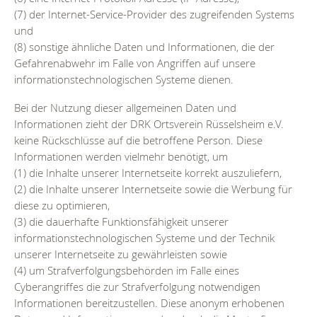
(7) der Internet-Service-Provider des zugreifenden Systems
und
(8) sonstige ähnliche Daten und Informationen, die der
Gefahrenabwehr im Falle von Angriffen auf unsere
informationstechnologischen Systeme dienen.
Bei der Nutzung dieser allgemeinen Daten und
Informationen zieht der DRK Ortsverein Rüsselsheim e.V.
keine Rückschlüsse auf die betroffene Person. Diese
Informationen werden vielmehr benötigt, um
(1) die Inhalte unserer Internetseite korrekt auszuliefern,
(2) die Inhalte unserer Internetseite sowie die Werbung für
diese zu optimieren,
(3) die dauerhafte Funktionsfähigkeit unserer
informationstechnologischen Systeme und der Technik
unserer Internetseite zu gewährleisten sowie
(4) um Strafverfolgungsbehörden im Falle eines
Cyberangriffes die zur Strafverfolgung notwendigen
Informationen bereitzustellen. Diese anonym erhobenen