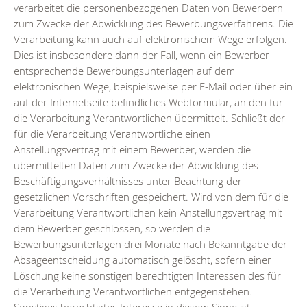
verarbeitet die personenbezogenen Daten von Bewerbern
zum Zwecke der Abwicklung des Bewerbungsverfahrens. Die
Verarbeitung kann auch auf elektronischem Wege erfolgen.
Dies ist insbesondere dann der Fall, wenn ein Bewerber
entsprechende Bewerbungsunterlagen auf dem
elektronischen Wege, beispielsweise per E-Mail oder über ein
auf der Internetseite befindliches Webformular, an den für
die Verarbeitung Verantwortlichen übermittelt. Schließt der
für die Verarbeitung Verantwortliche einen
Anstellungsvertrag mit einem Bewerber, werden die
übermittelten Daten zum Zwecke der Abwicklung des
Beschäftigungsverhältnisses unter Beachtung der
gesetzlichen Vorschriften gespeichert. Wird von dem für die
Verarbeitung Verantwortlichen kein Anstellungsvertrag mit
dem Bewerber geschlossen, so werden die
Bewerbungsunterlagen drei Monate nach Bekanntgabe der
Absageentscheidung automatisch gelöscht, sofern einer
Löschung keine sonstigen berechtigten Interessen des für
die Verarbeitung Verantwortlichen entgegenstehen.
Sonstiges berechtigtes Interesse in diesem Sinne ist