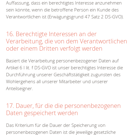
Auffassung, dass ein berechtigtes Interesse anzunehmen
sein könnte, wenn die betroffene Person ein Kunde des
Verantwortlichen ist (Erwägungsgrund 47 Satz 2 DS-GVO).
16. Berechtigte Interessen an der
Verarbeitung, die von dem Verantwortlichen
oder einem Dritten verfolgt werden
Basiert die Verarbeitung personenbezogener Daten auf
Artikel 6 I lit. f DS-GVO ist unser berechtigtes Interesse die
Durchführung unserer Geschäftstätigkeit zugunsten des
Wohlergehens all unserer Mitarbeiter und unserer
Anteilseigner.
17. Dauer, für die die personenbezogenen
Daten gespeichert werden
Das Kriterium für die Dauer der Speicherung von
personenbezogenen Daten ist die jeweilige gesetzliche