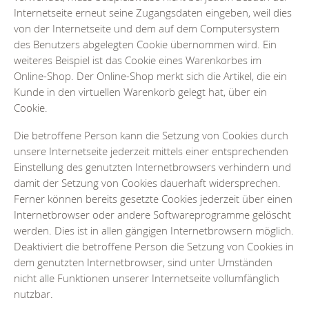
Internetseite erneut seine Zugangsdaten eingeben, weil dies
von der Internetseite und dem auf dem Computersystem
des Benutzers abgelegten Cookie übernommen wird. Ein
weiteres Beispiel ist das Cookie eines Warenkorbes im
Online-Shop. Der Online-Shop merkt sich die Artikel, die ein
Kunde in den virtuellen Warenkorb gelegt hat, über ein
Cookie.
Die betroffene Person kann die Setzung von Cookies durch
unsere Internetseite jederzeit mittels einer entsprechenden
Einstellung des genutzten Internetbrowsers verhindern und
damit der Setzung von Cookies dauerhaft widersprechen.
Ferner können bereits gesetzte Cookies jederzeit über einen
Internetbrowser oder andere Softwareprogramme gelöscht
werden. Dies ist in allen gängigen Internetbrowsern möglich.
Deaktiviert die betroffene Person die Setzung von Cookies in
dem genutzten Internetbrowser, sind unter Umständen
nicht alle Funktionen unserer Internetseite vollumfänglich
nutzbar.