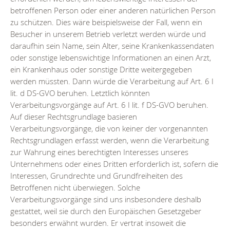
betroffenen Person oder einer anderen natürlichen Person
zu schützen. Dies wäre beispielsweise der Fall, wenn ein
Besucher in unserem Betrieb verletzt werden würde und
daraufhin sein Name, sein Alter, seine Krankenkassendaten
oder sonstige lebenswichtige Informationen an einen Arzt,
ein Krankenhaus oder sonstige Dritte weitergegeben
werden müssten. Dann würde die Verarbeitung auf Art. 6 I
lit. d DS-GVO beruhen. Letztlich könnten
Verarbeitungsvorgänge auf Art. 6 I lit. f DS-GVO beruhen.
Auf dieser Rechtsgrundlage basieren
Verarbeitungsvorgänge, die von keiner der vorgenannten
Rechtsgrundlagen erfasst werden, wenn die Verarbeitung
zur Wahrung eines berechtigten Interesses unseres
Unternehmens oder eines Dritten erforderlich ist, sofern die
Interessen, Grundrechte und Grundfreiheiten des
Betroffenen nicht überwiegen. Solche
Verarbeitungsvorgänge sind uns insbesondere deshalb
gestattet, weil sie durch den Europäischen Gesetzgeber
besonders erwähnt wurden. Er vertrat insoweit die