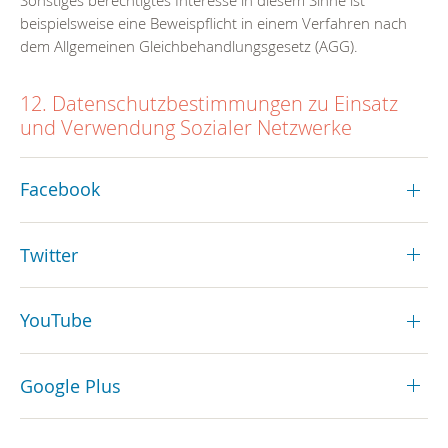
beispielsweise eine Beweispflicht in einem Verfahren nach
dem Allgemeinen Gleichbehandlungsgesetz (AGG).
12. Datenschutzbestimmungen zu Einsatz
und Verwendung Sozialer Netzwerke
Facebook
Twitter
YouTube
Google Plus