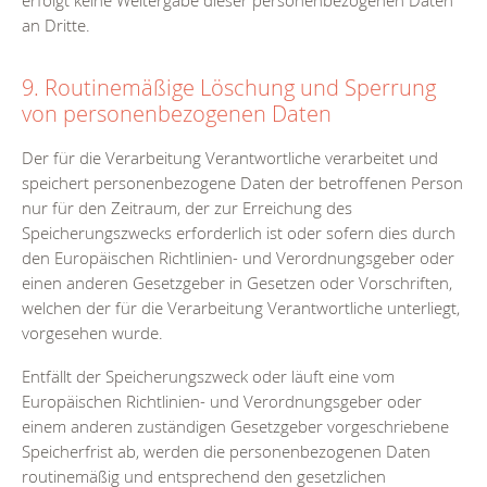
erfolgt keine Weitergabe dieser personenbezogenen Daten
an Dritte.
9. Routinemäßige Löschung und Sperrung
von personenbezogenen Daten
Der für die Verarbeitung Verantwortliche verarbeitet und
speichert personenbezogene Daten der betroffenen Person
nur für den Zeitraum, der zur Erreichung des
Speicherungszwecks erforderlich ist oder sofern dies durch
den Europäischen Richtlinien- und Verordnungsgeber oder
einen anderen Gesetzgeber in Gesetzen oder Vorschriften,
welchen der für die Verarbeitung Verantwortliche unterliegt,
vorgesehen wurde.
Entfällt der Speicherungszweck oder läuft eine vom
Europäischen Richtlinien- und Verordnungsgeber oder
einem anderen zuständigen Gesetzgeber vorgeschriebene
Speicherfrist ab, werden die personenbezogenen Daten
routinemäßig und entsprechend den gesetzlichen