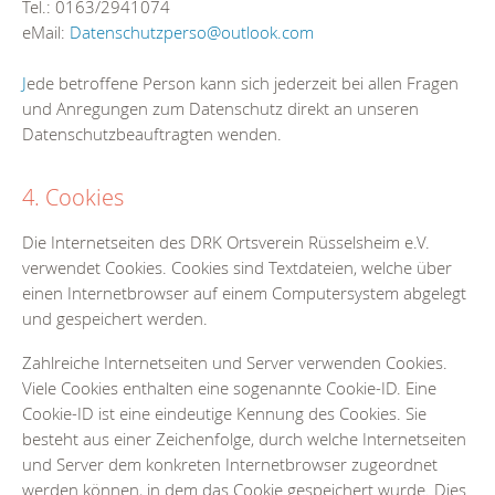
Tel.: 0163/2941074
eMail:
Datenschutzperso@outlook.com
J
ede betroffene Person kann sich jederzeit bei allen Fragen
und Anregungen zum Datenschutz direkt an unseren
Datenschutzbeauftragten wenden.
4. Cookies
Die Internetseiten des DRK Ortsverein Rüsselsheim e.V.
verwendet Cookies. Cookies sind Textdateien, welche über
einen Internetbrowser auf einem Computersystem abgelegt
und gespeichert werden.
Zahlreiche Internetseiten und Server verwenden Cookies.
Viele Cookies enthalten eine sogenannte Cookie-ID. Eine
Cookie-ID ist eine eindeutige Kennung des Cookies. Sie
besteht aus einer Zeichenfolge, durch welche Internetseiten
und Server dem konkreten Internetbrowser zugeordnet
werden können, in dem das Cookie gespeichert wurde. Dies