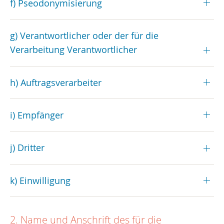
f) Pseodonymisierung
g) Verantwortlicher oder der für die
Verarbeitung Verantwortlicher
h) Auftragsverarbeiter
i) Empfänger
j) Dritter
k) Einwilligung
2. Name und Anschrift des für die