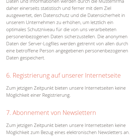
Daten und Informationen werden durch die Musterfirma
daher einerseits statistisch und ferner mit dem Ziel
ausgewertet, den Datenschutz und die Datensicherheit in
unserem Unternehmen zu erhöhen, um letztlich ein
optimales Schutzniveau für die von uns verarbeiteten
personenbezogenen Daten sicherzustellen. Die anonymen
Daten der Server-Logfiles werden getrennt von allen durch
eine betroffene Person angegebenen personenbezogenen
Daten gespeichert.
6. Registrierung auf unserer Internetseite
Zum jetzigen Zeitpunkt bieten unsere Internetseiten keine
Möglichkeit einer Registrierung.
7. Abonnement von Newslettern
Zum jetzigen Zeitpunkt bieten unsere Internetseiten keine
Möglichkeit zum Bezug eines elektronischen Newsletters an.