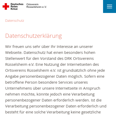
Ortsverein
Rüsselsheim e.V.
Datenschutz
Datenschutzerklärung
Wir freuen uns sehr über Ihr Interesse an unserer
Webseite. Datenschutz hat einen besonders hohen
Stellenwert für den Vorstand des DRK Ortsvereins
Rüsselsheim e.V. Eine Nutzung der Internetseiten des
Ortsvereins Rüsselsheim e.V. ist grundsätzlich ohne jede
Angabe personenbezogener Daten möglich. Sofern eine
betroffene Person besondere Services unseres
Unternehmens über unsere Internetseite in Anspruch
nehmen möchte, könnte jedoch eine Verarbeitung
personenbezogener Daten erforderlich werden. Ist die
Verarbeitung personenbezogener Daten erforderlich und
besteht für eine solche Verarbeitung keine gesetzliche