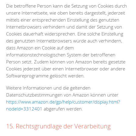
Die betroffene Person kann die Setzung von Cookies durch
unsere Internetseite, wie oben bereits dargestellt, jederzeit
mittels einer entsprechenden Einstellung des genutzten
Internetbrowsers verhindern und damit der Setzung von
Cookies dauerhaft widersprechen. Eine solche Einstellung
des genutzten Internetbrowsers würde auch verhindern,
dass Amazon ein Cookie auf dem
informationstechnologischen System der betroffenen
Person setzt. Zudem können von Amazon bereits gesetzte
Cookies jederzeit über einen Internetbrowser oder andere
Softwareprogramme gelöscht werden.
Weitere Informationen und die geltenden
Datenschutzbestimmungen von Amazon können unter
https://www.amazon.de/gp/help/customer/display.html?
nodeId=3312401
abgerufen werden.
15. Rechtsgrundlage der Verarbeitung