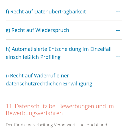
f) Recht auf Datenübertragbarkeit
g) Recht auf Wiederspruch
h) Automatisierte Entscheidung im Einzelfall
einschließlich Profiling
i) Recht auf Widerruf einer
datenschutzrechtlichen Einwilligung
11. Datenschutz bei Bewerbungen und im
Bewerbungsverfahren
Der für die Verarbeitung Verantwortliche erhebt und