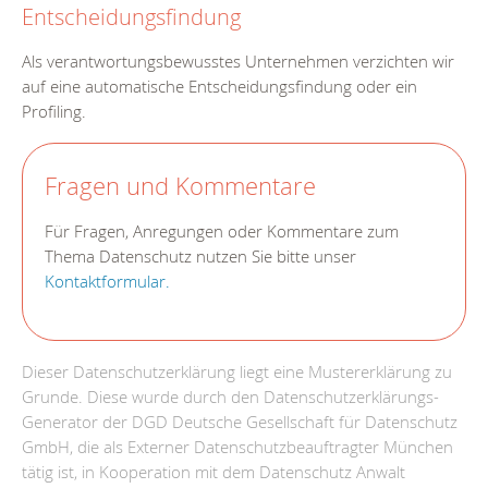
Entscheidungsfindung
Als verantwortungsbewusstes Unternehmen verzichten wir
auf eine automatische Entscheidungsfindung oder ein
Profiling.
Fragen und Kommentare
Für Fragen, Anregungen oder Kommentare zum
Thema Datenschutz nutzen Sie bitte unser
Kontaktformular.
Dieser Datenschutzerklärung liegt eine Mustererklärung zu
Grunde. Diese wurde durch den Datenschutzerklärungs-
Generator der DGD Deutsche Gesellschaft für Datenschutz
GmbH, die als
Externer Datenschutzbeauftragter München
tätig ist, in Kooperation mit dem
Datenschutz Anwalt