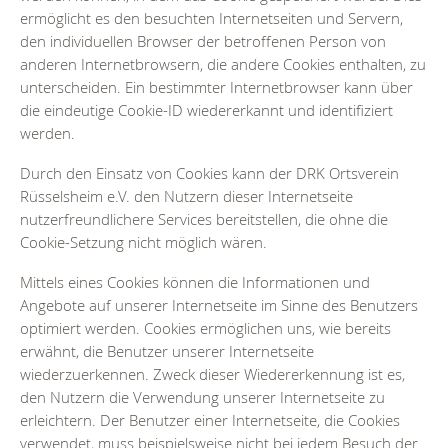
ermöglicht es den besuchten Internetseiten und Servern,
den individuellen Browser der betroffenen Person von
anderen Internetbrowsern, die andere Cookies enthalten, zu
unterscheiden. Ein bestimmter Internetbrowser kann über
die eindeutige Cookie-ID wiedererkannt und identifiziert
werden.
Durch den Einsatz von Cookies kann der DRK Ortsverein
Rüsselsheim e.V. den Nutzern dieser Internetseite
nutzerfreundlichere Services bereitstellen, die ohne die
Cookie-Setzung nicht möglich wären.
Mittels eines Cookies können die Informationen und
Angebote auf unserer Internetseite im Sinne des Benutzers
optimiert werden. Cookies ermöglichen uns, wie bereits
erwähnt, die Benutzer unserer Internetseite
wiederzuerkennen. Zweck dieser Wiedererkennung ist es,
den Nutzern die Verwendung unserer Internetseite zu
erleichtern. Der Benutzer einer Internetseite, die Cookies
verwendet, muss beispielsweise nicht bei jedem Besuch der