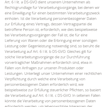
Art. 6 I lit. a DS-GVO dient unserem Unternehmen als
Rechtsgrundlage für Verarbeitungsvorgänge, bei denen wir
eine Einwilligung für einen bestimmten Verarbeitungszweck
einholen. Ist die Verarbeitung personenbezogener Daten
zur Erfüllung eines Vertrags, dessen Vertragspartei die
betroffene Person ist, erforderlich, wie dies beispielsweise
bei Verarbeitungsvorgängen der Fall ist, die für eine
Lieferung von Waren oder die Erbringung einer sonstigen
Leistung oder Gegenleistung notwendig sind, so beruht die
Verarbeitung auf Art. 6 I lit. b DS-GVO. Gleiches gilt für
solche Verarbeitungsvorgänge die zur Durchführung
vorvertraglicher Maßnahmen erforderlich sind, etwa in
Fällen von Anfragen zur unseren Produkten oder
Leistungen. Unterliegt unser Unternehmen einer rechtlichen
Verpflichtung durch welche eine Verarbeitung von
personenbezogenen Daten erforderlich wird, wie
beispielsweise zur Erfüllung steuerlicher Pflichten, so basiert
die Verarbeitung auf Art. 6 I lit. c DS-GVO. In seltenen Fällen
könnte die Verarbeitung von personenbezogenen Daten
erforderlich werden, um lebenswichtige Interessen der