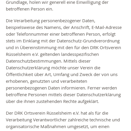
Grundlage, holen wir generell eine Einwilligung der
betroffenen Person ein.
Die Verarbeitung personenbezogener Daten,
beispielsweise des Namens, der Anschrift, E-Mail-Adresse
oder Telefonnummer einer betroffenen Person, erfolgt
stets im Einklang mit der Datenschutz-Grundverordnung
und in Übereinstimmung mit den für den DRK Ortsverein
Rüsselsheim e.V. geltenden landesspezifischen
Datenschutzbestimmungen. Mittels dieser
Datenschutzerklärung möchte unser Verein die
Öffentlichkeit über Art, Umfang und Zweck der von uns
erhobenen, genutzten und verarbeiteten
personenbezogenen Daten informieren. Ferner werden
betroffene Personen mittels dieser Datenschutzerklärung
über die ihnen zustehenden Rechte aufgeklärt.
Der DRK Ortsverein Rüsselsheim e.V. hat als für die
Verarbeitung Verantwortlicher zahlreiche technische und
organisatorische Maßnahmen umgesetzt, um einen