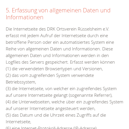
5. Erfassung von allgemeinen Daten und
Informationen
Die Internetseite des DRK Ortsverein Rüsselsheim e.V.
erfasst mit jedem Aufruf der Internetseite durch eine
betroffene Person oder ein automatisiertes System eine
Reihe von allgemeinen Daten und Informationen. Diese
allgemeinen Daten und Informationen werden in den
Logfiles des Servers gespeichert. Erfasst werden können
(1) die verwendeten Browsertypen und Versionen,
(2) das vom zugreifenden System verwendete
Betriebssystem,
(3) die Internetseite, von welcher ein zugreifendes System
auf unsere Internetseite gelangt (sogenannte Referrer),
(4) die Unterwebseiten, welche über ein zugreifendes System
auf unserer Internetseite angesteuert werden,
(5) das Datum und die Uhrzeit eines Zugriffs auf die
Internetseite,
(6) eine Internet-Protokoll-Adresse (IP-Adresse),