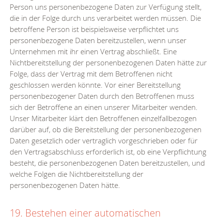
Person uns personenbezogene Daten zur Verfügung stellt,
die in der Folge durch uns verarbeitet werden müssen. Die
betroffene Person ist beispielsweise verpflichtet uns
personenbezogene Daten bereitzustellen, wenn unser
Unternehmen mit ihr einen Vertrag abschließt. Eine
Nichtbereitstellung der personenbezogenen Daten hätte zur
Folge, dass der Vertrag mit dem Betroffenen nicht
geschlossen werden könnte. Vor einer Bereitstellung
personenbezogener Daten durch den Betroffenen muss
sich der Betroffene an einen unserer Mitarbeiter wenden.
Unser Mitarbeiter klärt den Betroffenen einzelfallbezogen
darüber auf, ob die Bereitstellung der personenbezogenen
Daten gesetzlich oder vertraglich vorgeschrieben oder für
den Vertragsabschluss erforderlich ist, ob eine Verpflichtung
besteht, die personenbezogenen Daten bereitzustellen, und
welche Folgen die Nichtbereitstellung der
personenbezogenen Daten hätte.
19. Bestehen einer automatischen