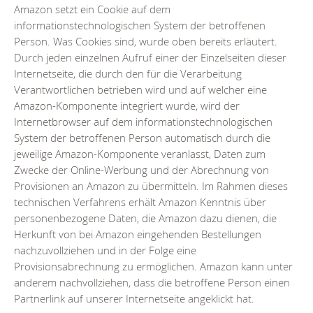
Amazon setzt ein Cookie auf dem
informationstechnologischen System der betroffenen
Person. Was Cookies sind, wurde oben bereits erläutert.
Durch jeden einzelnen Aufruf einer der Einzelseiten dieser
Internetseite, die durch den für die Verarbeitung
Verantwortlichen betrieben wird und auf welcher eine
Amazon-Komponente integriert wurde, wird der
Internetbrowser auf dem informationstechnologischen
System der betroffenen Person automatisch durch die
jeweilige Amazon-Komponente veranlasst, Daten zum
Zwecke der Online-Werbung und der Abrechnung von
Provisionen an Amazon zu übermitteln. Im Rahmen dieses
technischen Verfahrens erhält Amazon Kenntnis über
personenbezogene Daten, die Amazon dazu dienen, die
Herkunft von bei Amazon eingehenden Bestellungen
nachzuvollziehen und in der Folge eine
Provisionsabrechnung zu ermöglichen. Amazon kann unter
anderem nachvollziehen, dass die betroffene Person einen
Partnerlink auf unserer Internetseite angeklickt hat.