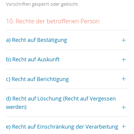
Vorschriften gesperrt oder gelöscht.
10. Rechte der betroffenen Person
a) Recht auf Bestätigung
b) Recht auf Auskunft
c) Recht auf Berichtigung
d) Recht auf Löschung (Recht auf Vergessen
werden)
e) Recht auf Einschränkung der Verarbeitung