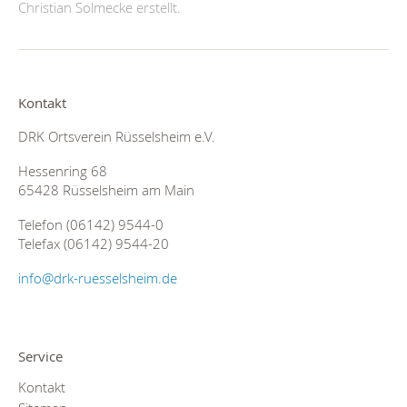
Christian Solmecke
erstellt.
Kontakt
DRK Ortsverein Rüsselsheim e.V.
Hessenring 68
65428 Rüsselsheim am Main
Telefon (06142) 9544-0
Telefax (06142) 9544-20
info@drk-ruesselsheim.de
Service
Kontakt