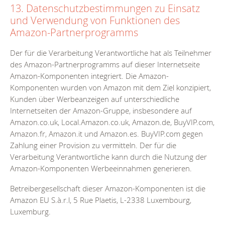
13. Datenschutzbestimmungen zu Einsatz
und Verwendung von Funktionen des
Amazon-Partnerprogramms
Der für die Verarbeitung Verantwortliche hat als Teilnehmer
des Amazon-Partnerprogramms auf dieser Internetseite
Amazon-Komponenten integriert. Die Amazon-
Komponenten wurden von Amazon mit dem Ziel konzipiert,
Kunden über Werbeanzeigen auf unterschiedliche
Internetseiten der Amazon-Gruppe, insbesondere auf
Amazon.co.uk, Local.Amazon.co.uk, Amazon.de, BuyVIP.com,
Amazon.fr, Amazon.it und Amazon.es. BuyVIP.com gegen
Zahlung einer Provision zu vermitteln. Der für die
Verarbeitung Verantwortliche kann durch die Nutzung der
Amazon-Komponenten Werbeeinnahmen generieren.
Betreibergesellschaft dieser Amazon-Komponenten ist die
Amazon EU S.à.r.l, 5 Rue Plaetis, L-2338 Luxembourg,
Luxemburg.