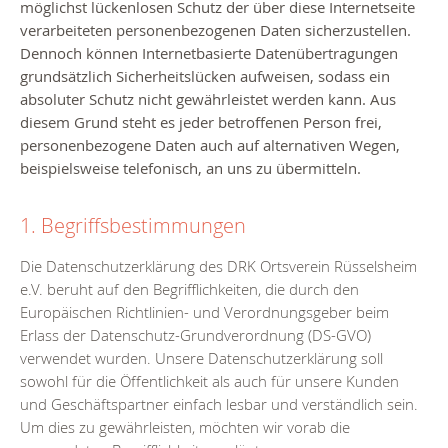
möglichst lückenlosen Schutz der über diese Internetseite
verarbeiteten personenbezogenen Daten sicherzustellen.
Dennoch können Internetbasierte Datenübertragungen
grundsätzlich Sicherheitslücken aufweisen, sodass ein
absoluter Schutz nicht gewährleistet werden kann. Aus
diesem Grund steht es jeder betroffenen Person frei,
personenbezogene Daten auch auf alternativen Wegen,
beispielsweise telefonisch, an uns zu übermitteln.
1. Begriffsbestimmungen
Die Datenschutzerklärung des DRK Ortsverein Rüsselsheim
e.V. beruht auf den Begrifflichkeiten, die durch den
Europäischen Richtlinien- und Verordnungsgeber beim
Erlass der Datenschutz-Grundverordnung (DS-GVO)
verwendet wurden. Unsere Datenschutzerklärung soll
sowohl für die Öffentlichkeit als auch für unsere Kunden
und Geschäftspartner einfach lesbar und verständlich sein.
Um dies zu gewährleisten, möchten wir vorab die