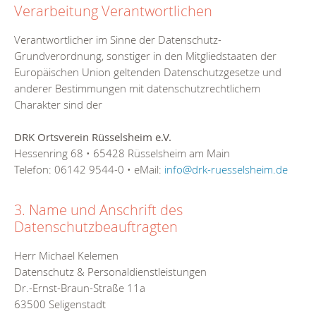
Verarbeitung Verantwortlichen
Verantwortlicher im Sinne der Datenschutz-
Grundverordnung, sonstiger in den Mitgliedstaaten der
Europäischen Union geltenden Datenschutzgesetze und
anderer Bestimmungen mit datenschutzrechtlichem
Charakter sind der
DRK Ortsverein Rüsselsheim e.V.
Hessenring 68 • 65428 Rüsselsheim am Main
Telefon: 06142 9544-0 • eMail:
info@drk-ruesselsheim.de
3. Name und Anschrift des
Datenschutzbeauftragten
Herr Michael Kelemen
Datenschutz & Personaldienstleistungen
Dr.-Ernst-Braun-Straße 11a
63500 Seligenstadt