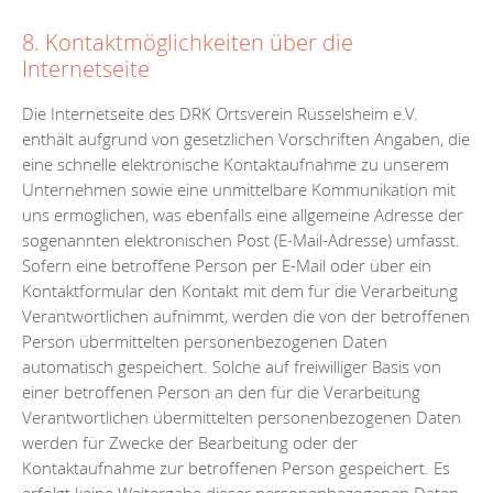
8. Kontaktmöglichkeiten über die
Internetseite
Die Internetseite des DRK Ortsverein Rüsselsheim e.V.
enthält aufgrund von gesetzlichen Vorschriften Angaben, die
eine schnelle elektronische Kontaktaufnahme zu unserem
Unternehmen sowie eine unmittelbare Kommunikation mit
uns ermöglichen, was ebenfalls eine allgemeine Adresse der
sogenannten elektronischen Post (E-Mail-Adresse) umfasst.
Sofern eine betroffene Person per E-Mail oder über ein
Kontaktformular den Kontakt mit dem für die Verarbeitung
Verantwortlichen aufnimmt, werden die von der betroffenen
Person übermittelten personenbezogenen Daten
automatisch gespeichert. Solche auf freiwilliger Basis von
einer betroffenen Person an den für die Verarbeitung
Verantwortlichen übermittelten personenbezogenen Daten
werden für Zwecke der Bearbeitung oder der
Kontaktaufnahme zur betroffenen Person gespeichert. Es