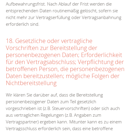
Aufbewahrungsfrist. Nach Ablauf der Frist werden die
entsprechenden Daten routinemäßig gelöscht, sofern sie
nicht mehr zur Vertragserfüllung oder Vertragsanbahnung
erforderlich sind.
18. Gesetzliche oder vertragliche
Vorschriften zur Bereitstellung der
personenbezogenen Daten; Erforderlichkeit
für den Vertragsabschluss; Verpflichtung der
betroffenen Person, die personenbezogenen
Daten bereitzustellen; mögliche Folgen der
Nichtbereitstellung
Wir klären Sie darüber auf, dass die Bereitstellung
personenbezogener Daten zum Teil gesetzlich
vorgeschrieben ist (z.B. Steuervorschriften) oder sich auch
aus vertraglichen Regelungen (z.B. Angaben zum
Vertragspartner) ergeben kann. Mitunter kann es zu einem
Vertragsschluss erforderlich sein, dass eine betroffene