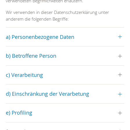
verwendeten Begrifflichkeiten erläutern.
Wir verwenden in dieser Datenschutzerklärung unter
anderem die folgenden Begriffe:
a) Personenbezogene Daten
b) Betroffene Person
c) Verarbeitung
d) Einschränkung der Verarbetung
e) Profiling