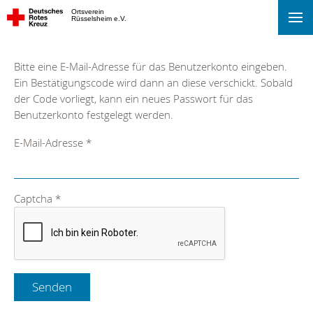
Ortsverein
Rüsselsheim e.V.
Bitte eine E-Mail-Adresse für das Benutzerkonto eingeben.
Ein Bestätigungscode wird dann an diese verschickt. Sobald
der Code vorliegt, kann ein neues Passwort für das
Benutzerkonto festgelegt werden.
E-Mail-Adresse
*
Captcha
*
Senden