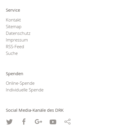
Service
Kontakt
Sitemap
Datenschutz
Impressum
RSS-Feed
Suche
Spenden
Online-Spende
Individuelle Spende
Social Media-Kanäle des DRK