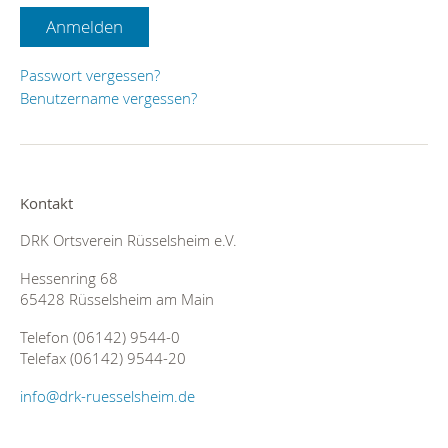
Anmelden
Passwort vergessen?
Benutzername vergessen?
Kontakt
DRK Ortsverein Rüsselsheim e.V.
Hessenring 68
65428 Rüsselsheim am Main
Telefon (06142) 9544-0
Telefax (06142) 9544-20
info@drk-ruesselsheim.de