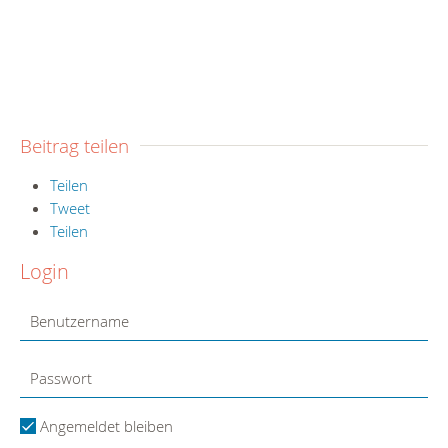
Beitrag teilen
Teilen
Tweet
Teilen
Login
Angemeldet bleiben