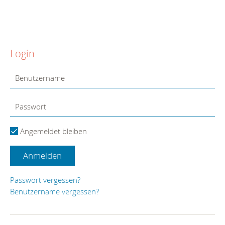
Login
Angemeldet bleiben
Anmelden
Passwort vergessen?
Benutzername vergessen?