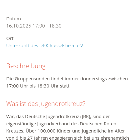
Datum
16.10.2025
17:00
-
18:30
Ort
Unterkunft des DRK Rüsselsheim e.V.
Beschreibung
Die Gruppensunden findet immer donnerstags zwischen
17:00 Uhr bis 18:30 Uhr statt.
Was ist das Jugendrotkreuz?
Wir, das Deutsche Jugendrotkreuz (JRK), sind der
eigenständige Jugendverband des Deutschen Roten
Kreuzes. Über 100.000 Kinder und Jugendliche im Alter
von 6 bis 27 Jahren engagieren sich bei uns ehrenamtlich