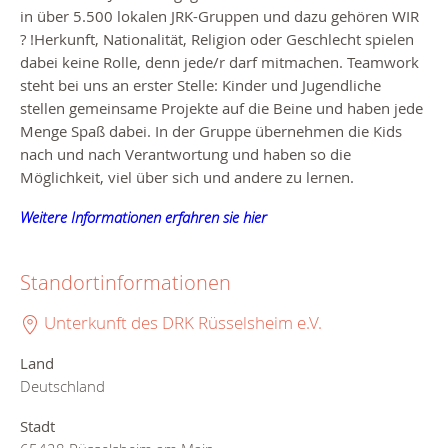
in über 5.500 lokalen JRK-Gruppen und dazu gehören WIR
? !
Herkunft, Nationalität, Religion oder Geschlecht spielen
dabei keine Rolle, denn jede/r darf mitmachen. Teamwork
steht bei uns an erster Stelle: Kinder und Jugendliche
stellen gemeinsame Projekte auf die Beine und haben jede
Menge Spaß dabei. In der Gruppe übernehmen die Kids
nach und nach Verantwortung und haben so die
Möglichkeit, viel über sich und andere zu lernen.
Weitere Informationen erfahren sie hier
Standortinformationen
Unterkunft des DRK Rüsselsheim e.V.
Land
Deutschland
Stadt