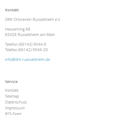
Kontakt
DRK Ortsverein Rüsselsheim e.V.
Hessenring 68
65428 Rüsselsheim am Main
Telefon (06142) 9544-0
Telefax (06142) 9544-20
info@drk-ruesselsheim.de
Service
Kontakt
Sitemap
Datenschutz
Impressum
RSS-Feed