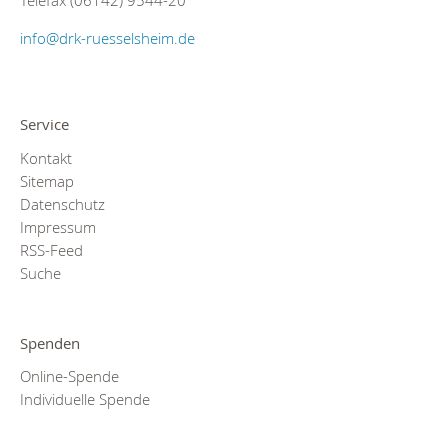
Telefax (06142) 9544-20
info@drk-ruesselsheim.de
Service
Kontakt
Sitemap
Datenschutz
Impressum
RSS-Feed
Suche
Spenden
Online-Spende
Individuelle Spende