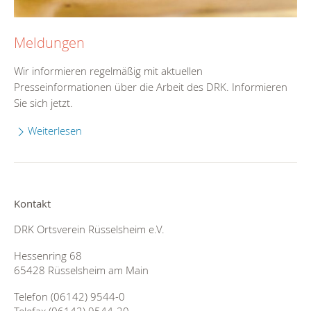
Meldungen
Wir informieren regelmäßig mit aktuellen
Presseinformationen über die Arbeit des DRK. Informieren
Sie sich jetzt.
Weiterlesen
Kontakt
DRK Ortsverein Rüsselsheim e.V.
Hessenring 68
65428 Rüsselsheim am Main
Telefon (06142) 9544-0